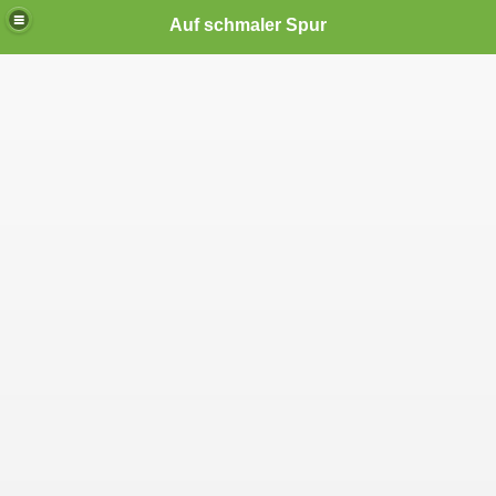
Auf schmaler Spur