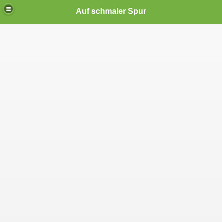
Auf schmaler Spur