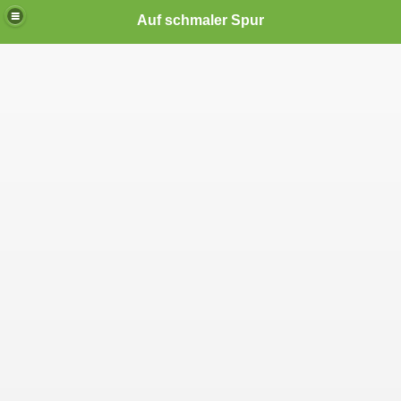
Auf schmaler Spur