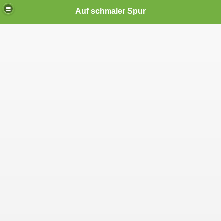
Auf schmaler Spur