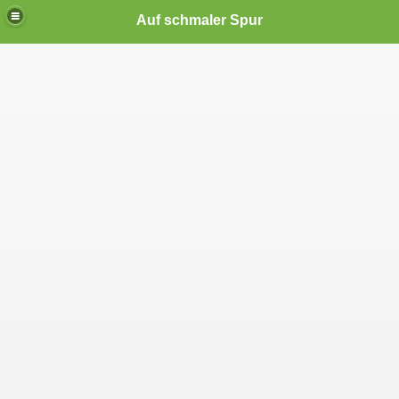
Auf schmaler Spur