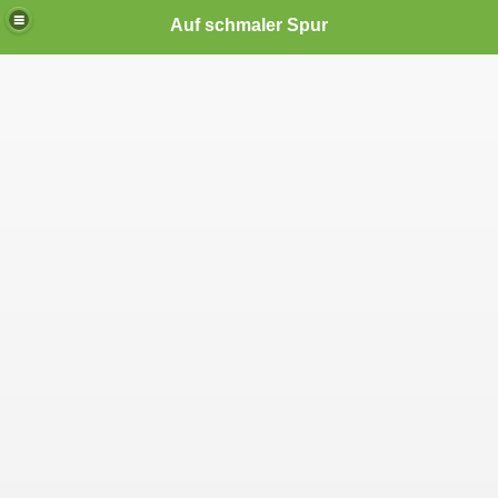
Auf schmaler Spur