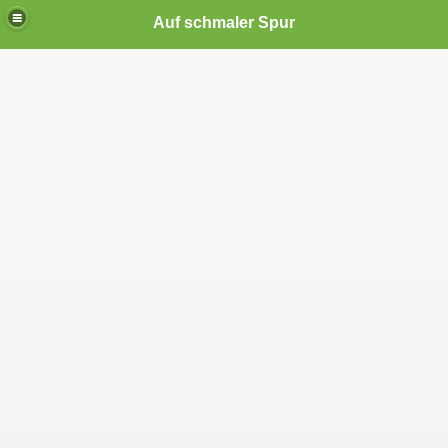
Auf schmaler Spur