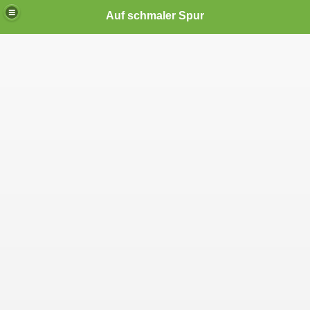
Auf schmaler Spur