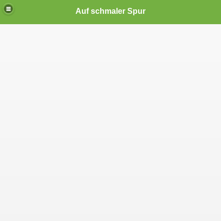
Auf schmaler Spur