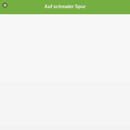
Auf schmaler Spur