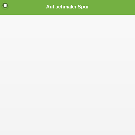
Auf schmaler Spur