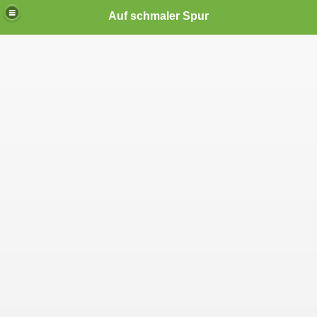
Auf schmaler Spur