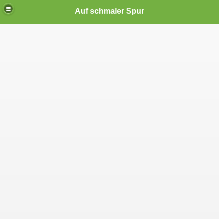
Auf schmaler Spur